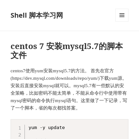
Shell 脚本学习网
菜单和
挂件
centos 7 安装mysql5.7的脚本
文件
centos7使用yum安装mysql5.7的方法。 首先在官方
(https://dev.mysql.com/downloads/repo/yum/)下载yum源。
安装后直接安装mysql就可以。mysql5.7有一些默认的安
全策略，比如密码不能太简单，不能从命令行中使用带有
mysql密码的命令执行mysql语句。这里做了一下记录，写
了一个脚本，省的每次都找答案。
yum -y update
